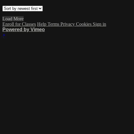
Load More
Enroll for Classes
Help
Terms
Privacy
Cookies
Sign in
Powered by Vimeo
×