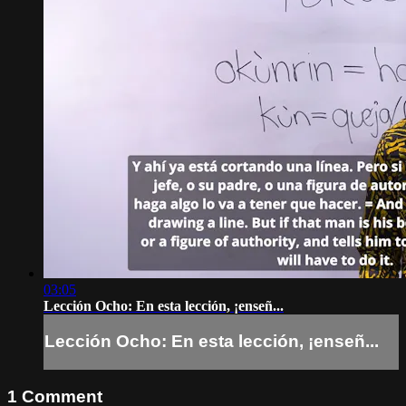
03:05
Lección Ocho: En esta lección, ¡enseñ...
Lección Ocho: En esta lección, ¡enseñ...
1
Comment