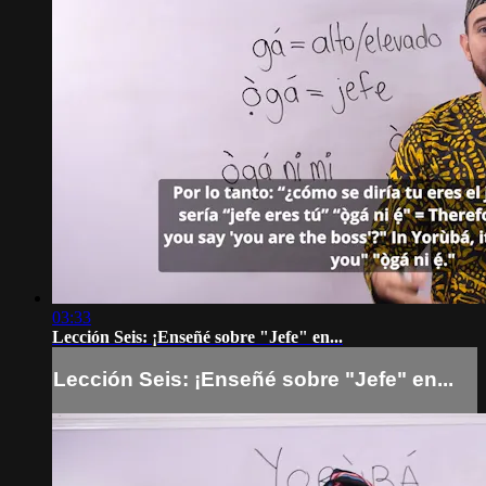
03:33
Lección Seis: ¡Enseñé sobre "Jefe" en...
Lección Seis: ¡Enseñé sobre "Jefe" en...