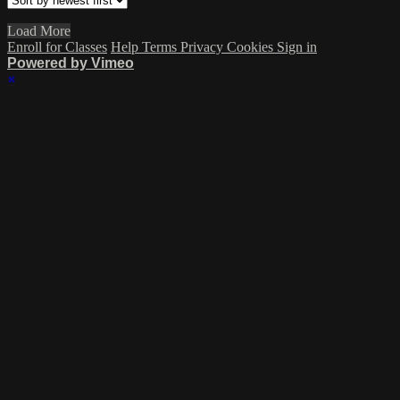
Load More
Enroll for Classes
Help
Terms
Privacy
Cookies
Sign in
Powered by Vimeo
×