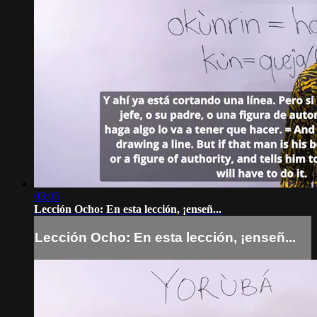
03:05
Lección Ocho: En esta lección, ¡enseñ...
Lección Ocho: En esta lección, ¡enseñ...