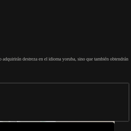
lo adquirirán destreza en el idioma yoruba, sino que también obtendrán