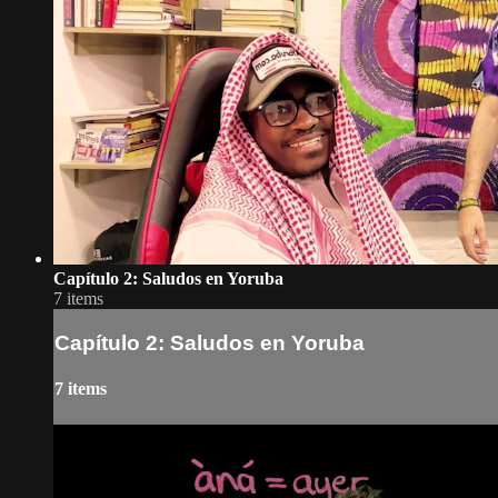
Capítulo 2: Saludos en Yoruba
7 items
Capítulo 2: Saludos en Yoruba
7 items