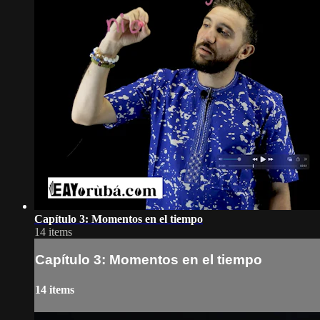
Capítulo 3: Momentos en el tiempo
14 items
Capítulo 3: Momentos en el tiempo
14 items