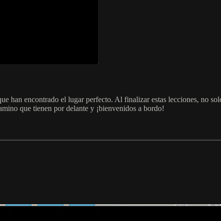
ue han encontrado el lugar perfecto. Al finalizar estas lecciones, no so
mino que tienen por delante y ¡bienvenidos a bordo!