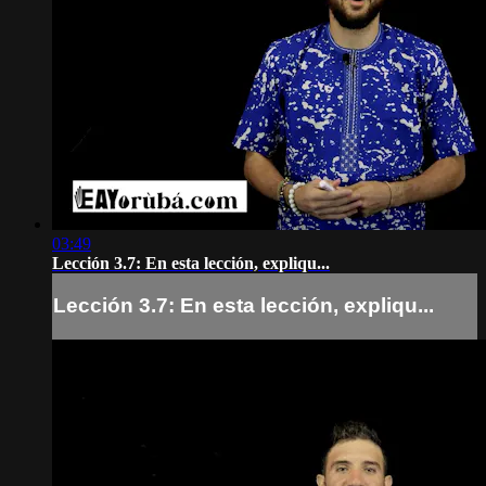
03:49
Lección 3.7: En esta lección, expliqu...
Lección 3.7: En esta lección, expliqu...